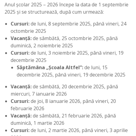
Anul școlar 2025 – 2026 începe la data de 1 septembrie
2025 și se structurează, după cum urmează:
Cursuri:
de luni, 8 septembrie 2025, până vineri, 24
octombrie 2025
Vacanță:
de sâmbătă, 25 octombrie 2025, până
duminică, 2 noiembrie 2025
Cursuri:
de luni, 3 noiembrie 2025, până vineri, 19
decembrie 2025
Săptămâna „Școala Altfel”:
de luni, 15
decembrie 2025, până vineri, 19 decembrie 2025
Vacanță:
de sâmbătă, 20 decembrie 2025, până
miercuri, 7 ianuarie 2026
Cursuri:
de joi, 8 ianuarie 2026, până vineri, 20
februarie 2026
Vacanță:
de sâmbătă, 21 februarie 2026, până
duminică, 1 martie 2026
Cursuri:
de luni, 2 martie 2026, până vineri, 3 aprilie