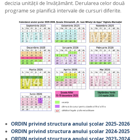
decizia unității de învățământ. Derularea celor două
programe se planifică intervale de cursuri diferite.
ORDIN privind structura anului școlar 2025-2026
ORDIN privind structura anului școlar 2024-2025
ORDIN privind structura anului școlar 2023-2024