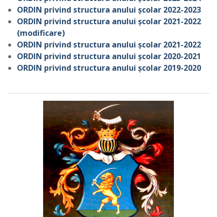
ORDIN privind structura anului școlar 2022-2023
ORDIN privind structura anului școlar 2021-2022
(modificare)
ORDIN privind structura anului școlar 2021-2022
ORDIN privind structura anului școlar 2020-2021
ORDIN privind structura anului școlar 2019-2020