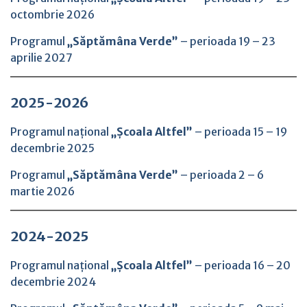
octombrie 2026
Programul
„Săptămâna Verde”
– perioada 19 – 23
aprilie 2027
2025-2026
Programul național
„Școala Altfel”
– perioada 15 – 19
decembrie 2025
Programul
„Săptămâna Verde”
– perioada 2 – 6
martie 2026
2024-2025
Programul național
„Școala Altfel”
– perioada 16 – 20
decembrie 2024