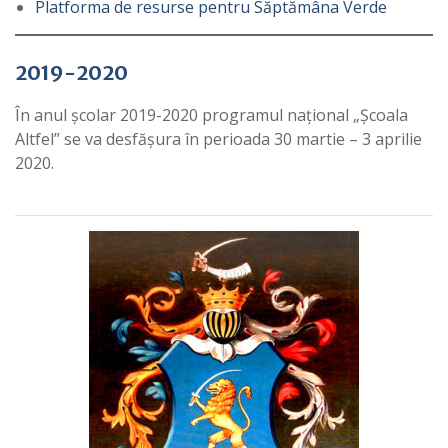
Platforma de resurse pentru Săptămâna Verde
2019-2020
În anul școlar 2019-2020 programul național „Școala
Altfel” se va desfășura în perioada 30 martie – 3 aprilie
2020.