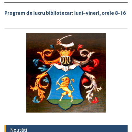
Program de lucru bibliotecar:
luni-vineri, orele 8-16
Noutăți