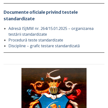
Documente oficiale privind
testele
standardizate
Adresă ISJMM nr. 264/15.01.2025 – organizarea
testării standardizate
Procedură teste standardizate
Discipline – grafic testare standardizată