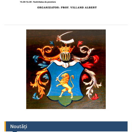
Noutăți